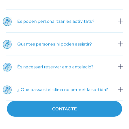
Es poden personalitzar les activitats?
Quantes persones hi poden assistir?
És necessari reservar amb antelació?
¿ Què passa si el clima no permet la sortida?
CONTACTE