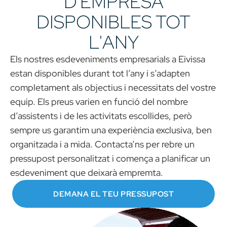
D'EMPRESA
DISPONIBLES TOT
L'ANY
Els nostres esdeveniments empresarials a Eivissa
estan disponibles durant tot l’any i s’adapten
completament als objectius i necessitats del vostre
equip. Els preus varien en funció del nombre
d’assistents i de les activitats escollides, però
sempre us garantim una experiència exclusiva, ben
organitzada i a mida. Contacta’ns per rebre un
pressupost personalitzat i comença a planificar un
esdeveniment que deixarà empremta.
DEMANA EL TEU PRESSUPOST