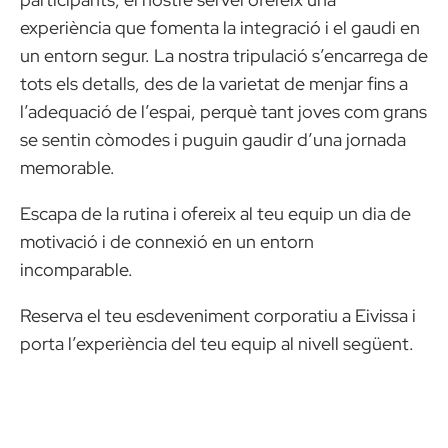
experiència que fomenta la integració i el gaudi en
un entorn segur. La nostra tripulació s’encarrega de
tots els detalls, des de la varietat de menjar fins a
l’adequació de l’espai, perquè tant joves com grans
se sentin còmodes i puguin gaudir d’una jornada
memorable.
Escapa de la rutina i ofereix al teu equip un dia de
motivació i de connexió en un entorn
incomparable.
Reserva el teu esdeveniment corporatiu a Eivissa i
porta l’experiència del teu equip al nivell següent.