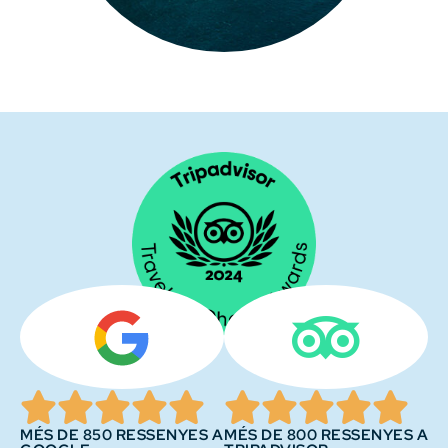
MÉS DE 850 RESSENYES A
MÉS DE 800 RESSENYES A