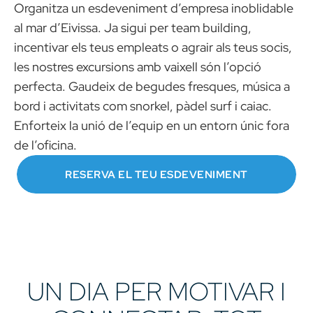
Organitza un esdeveniment d’empresa inoblidable
al mar d’Eivissa. Ja sigui per team building,
incentivar els teus empleats o agrair als teus socis,
les nostres excursions amb vaixell són l’opció
perfecta. Gaudeix de begudes fresques, música a
bord i activitats com snorkel, pàdel surf i caiac.
Enforteix la unió de l’equip en un entorn únic fora
de l’oficina.
RESERVA EL TEU ESDEVENIMENT
UN DIA PER MOTIVAR I