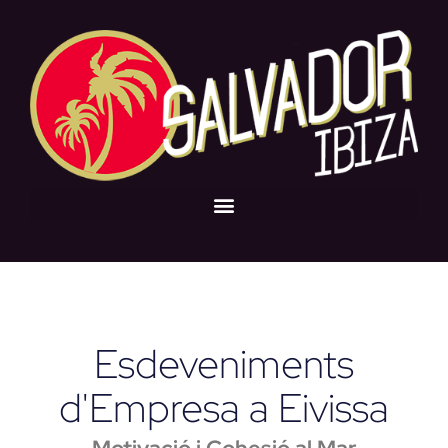
Esdeveniments
d'Empresa a Eivissa