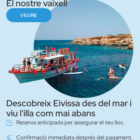
El nostre vaixell
VEURE
Descobreix Eivissa des del mar i
viu l'illa com mai abans
Reserva anticipada per assegurar el teu lloc.
Confirmació immediata després del pagament.