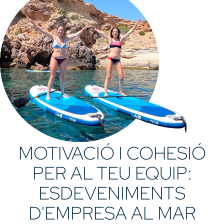
MOTIVACIÓ I COHESIÓ
PER AL TEU EQUIP:
ESDEVENIMENTS
D'EMPRESA AL MAR